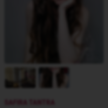
SAFIRA TANTRA