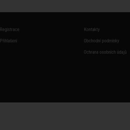
Registrace
Kontakty
Přihlašení
Obchodní podmínky
Ochrana osobních údajů