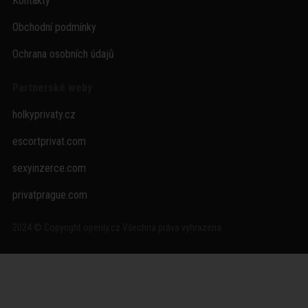
Kontakty
Obchodní podmínky
Ochrana osobních údajů
Partnerské weby
holkyprivaty.cz
escortprivat.com
sexyinzerce.com
privatprague.com
2024 © Copyright openly.cz Všechna práva vyhrazena