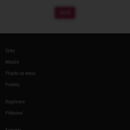
DALŠÍ
Dívky
Masáže
Přijedu za tebou
Podniky
Registrace
Přihlašení