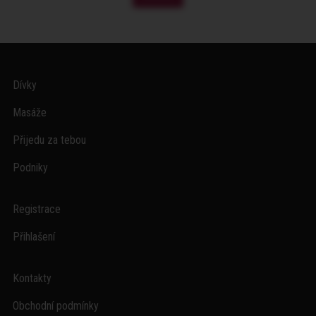
Dívky
Masáže
Přijedu za tebou
Podniky
Registrace
Přihlašení
Kontakty
Obchodní podmínky