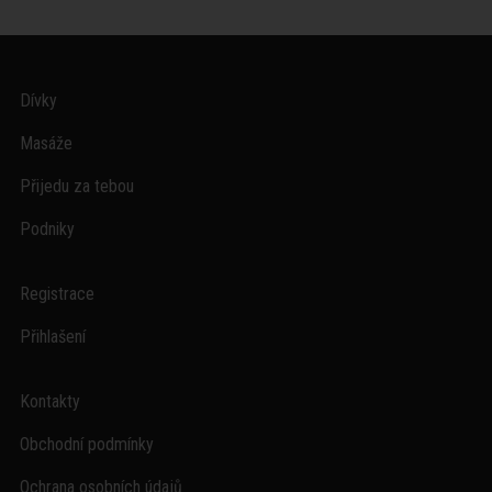
Dívky
Masáže
Přijedu za tebou
Podniky
Registrace
Přihlašení
Kontakty
Obchodní podmínky
Ochrana osobních údajů