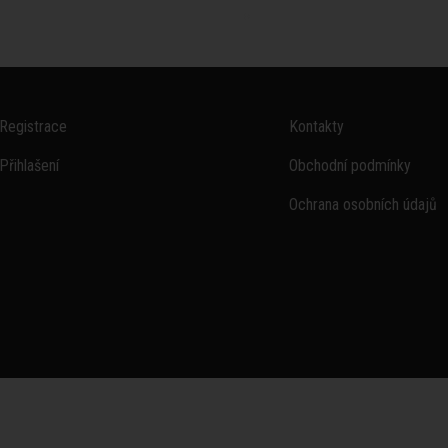
Registrace
Kontakty
Přihlašení
Obchodní podmínky
Ochrana osobních údajů