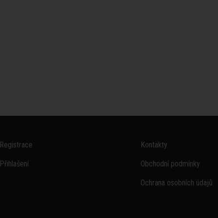
Registrace
Kontakty
Přihlašení
Obchodní podmínky
Ochrana osobních údajů